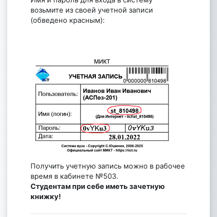
возьмите из своей учетной записи
(обведено красным):
Получить учетную запись можно в рабочее
время в кабинете №503.
Студентам при себе иметь зачетную
книжку!