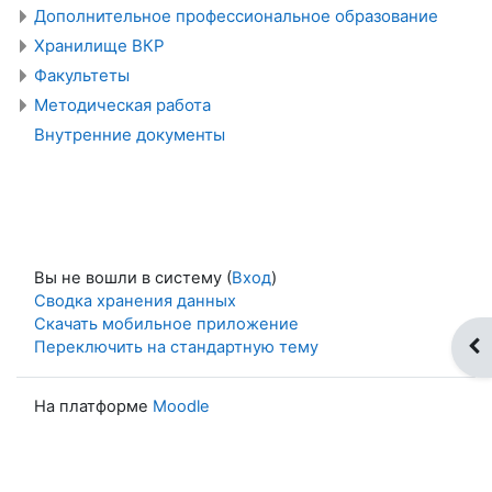
Дополнительное профессиональное образование
Хранилище ВКР
Факультеты
Методическая работа
Внутренние документы
Вы не вошли в систему (
Вход
)
Сводка хранения данных
Скачать мобильное приложение
От
Переключить на стандартную тему
На платформе
Moodle