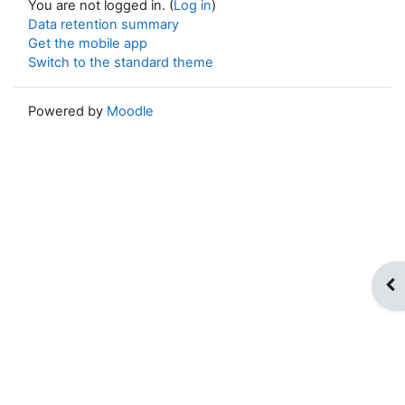
You are not logged in. (
Log in
)
Data retention summary
Get the mobile app
Switch to the standard theme
Powered by
Moodle
Op