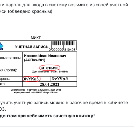
 и пароль для входа в систему возьмите из своей учетной
иси (обведено красным):
учить учетную запись можно в рабочее время в кабинете
03.
дентам при себе иметь зачетную книжку!