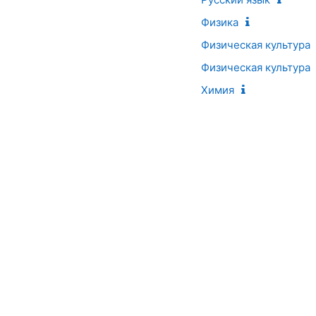
Физика
Физическая культура
Физическая культура
Химия