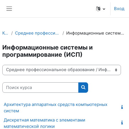
Перейти к основному содержанию
Вход
Боковая панель
Курсы
Среднее профессиональное образование
Информационные системы и программирование (ИСП)
Информационные системы и
программирование (ИСП)
Категории курсов
Поиск курса
Поиск курса
Архитектура аппаратных средств компьютерных
систем
Дискретная математика с элементами
математической логики