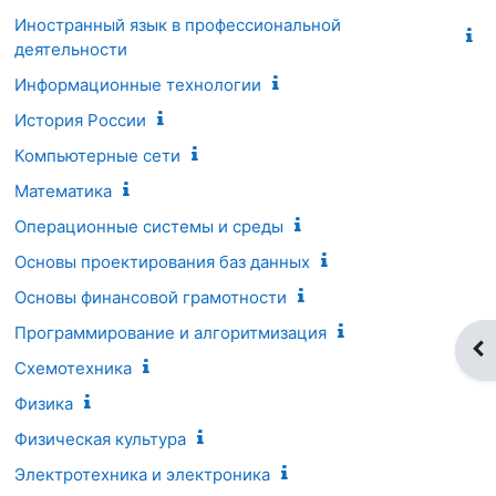
Иностранный язык в профессиональной
деятельности
Информационные технологии
История России
Компьютерные сети
Математика
Операционные системы и среды
Основы проектирования баз данных
Основы финансовой грамотности
Программирование и алгоритмизация
От
Схемотехника
Физика
Физическая культура
Электротехника и электроника