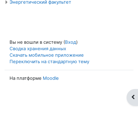
Энергетический факультет
Вы не вошли в систему (
Вход
)
Сводка хранения данных
Скачать мобильное приложение
Переключить на стандартную тему
На платформе
Moodle
От