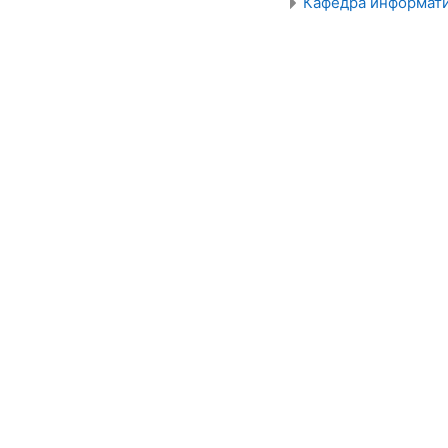
Кафедра информати